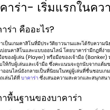
คาร่า- เริ่มแรกในคว
าร่า คืออะไร?
าเป็นเกมคาสิโนที่มีประวัติยาวนานและได้รับความนิย
นบ่อนคาสิโนและแบบออนไลน์ โดยบาคาร่ามีกฎที่ง่าย
ือของผู้เล่น (Player) หรือมือของเจ้ามือ (Banker
ใบให้กับผู้เล่นและเจ้ามือ ซึ่งคะแนนจะถูกนับจากแต้มของ
าออนไลน์ยังกลายเป็นที่นิยมในหมู่ผู้เล่นที่ชื่นช
เล่นได้ที่
ซึ่งเสนอความสะดวกและสนุกสนานส
บาคาร่า
กาพื้นฐานของบาคาร่า