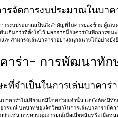
ีการจัดการงบประมาณในบาคา
ดการงบประมาณเป็นสิ่งสำคัญที่ไม่ควรมองข้าม ผู้
มพันเกินกว่าที่ตั้งใจไว้ นอกจากนี้ยังควรบันทึกการชนะ
และสามารถเล่นบาคาร่าอย่างสนุกสนานได้อย่างยั่งย
คาร่า- การพัฒนาทัก
ษะที่จำเป็นในการเล่นบาคาร่า
นบาคาร่าไม่เพียงแต่มีโชคช่วยเท่านั้น แต่ยังต้องม
รอารมณ์ บทบาทของจิตวิทยาในการเล่นบาคาร่ามีความ
ีกว่า เช่น การควบคุมอารมณ์เมื่อเสียพนันหรือเมื่อช