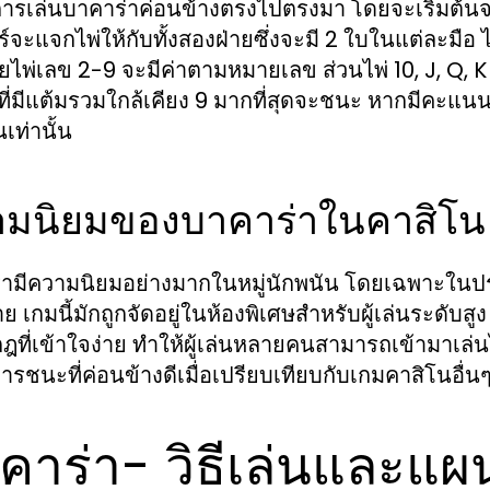
ารเล่นบาคาร่าค่อนข้างตรงไปตรงมา โดยจะเริ่มต้นจาก
ร์จะแจกไพ่ให้กับทั้งสองฝ่ายซึ่งจะมี 2 ใบในแต่ละม
ยไพ่เลข 2-9 จะมีค่าตามหมายเลข ส่วนไพ่ 10, J, Q, K จ
อที่มีแต้มรวมใกล้เคียง 9 มากที่สุดจะชนะ หากมีคะแ
ท่านั้น
มนิยมของบาคาร่าในคาสิโน
่ามีความนิยมอย่างมากในหมู่นักพนัน โดยเฉพาะในปร
 เกมนี้มักถูกจัดอยู่ในห้องพิเศษสำหรับผู้เล่นระดับสู
ฎที่เข้าใจง่าย ทำให้ผู้เล่นหลายคนสามารถเข้ามาเล่นไ
ารชนะที่ค่อนข้างดีเมื่อเปรียบเทียบกับเกมคาสิโนอื่นๆ
คาร่า- วิธีเล่นและแ