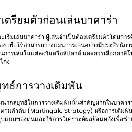
เตรียมตัวก่อนเล่นบาคาร่า
่จะเริ่มเล่นบาคาร่า ผู้เล่นจำเป็นต้องเตรียมตัวโดยก
ข้อง เพื่อให้สามารถวางแผนการเล่นอย่างมีประสิทธิภา
นการเล่นในแต่ละวันหรือสัปดาห์ และควรเลือกคาสิโนที่มีช
กโกง
ุทธ์การวางเดิมพัน
นากลยุทธ์ในการวางเดิมพันนั้นสำคัญมากในบาคาร่า มี
นตามลำดับ (Martingale Strategy) หรือการเดิมพัน
ูปแบบของตนและใช้การวิเคราะห์ผลย้อนหลังเพื่อช่ว