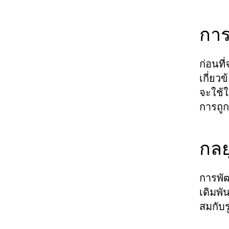
การ
ก่อนที
เกี่ยว
จะใช้ใ
การถู
กลย
การพัฒ
เดิมพั
สมกับร