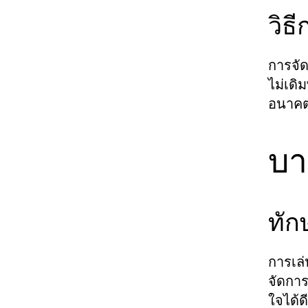
วิธ
การจั
ไม่เดิ
อนาคต
บา
ทัก
การเล่
จัดกา
ใจได้ด