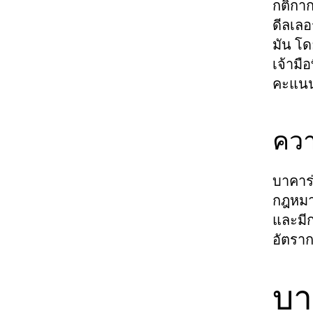
กติกาก
ดีลเลอ
มัน โด
เจ้ามื
คะแนนเ
ควา
บาคาร
กฎหมาย
และมีก
อัตราก
บา