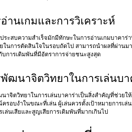
อ่านเกมและการวิเคราะห์
นที่ประสบความสำเร็จมักมีทักษะในการอ่านเกมบาคาร่า
่วยในการตัดสินใจในรอบถัดไป สามารถนำผลที่ผ่านมา
ับการเดิมพันที่มีอัตราการจ่ายชนะสูงสุด
พัฒนาจิตวิทยาในการเล่นบา
นาจิตวิทยาในการเล่นบาคาร่าเป็นสิ่งสำคัญที่ช่วยให้
ครอบงำในขณะที่เล่น ผู้เล่นควรตั้งเป้าหมายการเล่นที่
รเล่นเสียและสูญเสียการเดิมพันที่มากเกินไป