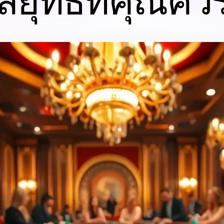
ลยุทธ์ที่คุณควรร