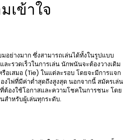
ามเข้าใจ
มอย่างมาก ซึ่งสามารถเล่นได้ทั้งในรูปแบบ
และรวดเร็วในการเล่น นักพนันจะต้องวางเดิม
) หรือเสมอ (Tie) ในแต่ละรอบ โดยจะมีการแจก
ไพ่ที่มีค่าต่ำสุดถึงสูงสุด นอกจากนี้ สมัครเล่น
อบเกมที่ต้องใช้โอกาสและความโชคในการชนะ โดย
ำหรับผู้เล่นทุกระดับ.