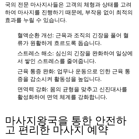
의 전문 마사지사들은 고객의 체형과 상태를 고려
국
하여
를 진행하기 때문에, 부작용 없이 최적의
마사지
효과를 누릴 수 있습니다.
혈액순환 개선
: 근육과 조직의 긴장을 풀어 혈
류가 원활하게 흐르도록 돕습니다.
스트레스 해소
: 심신의 긴장을 완화하여 일상에
서 쌓인 스트레스를 줄여줍니다.
근육 통증 완화
: 업무나 운동으로 인한 근육 통
증을 감소시켜 활동성을 높입니다.
면역력 강화
: 몸의 균형을 맞추고 신진대사를
활성화하여 면역 체계를 강화합니다.
마사지왕국을 통한 안전하
고 편리한 마사지 예약