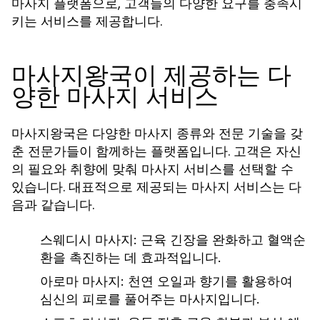
플랫폼으로, 고객들의 다양한 요구를 충족시
마사지
키는 서비스를 제공합니다.
마사지왕국이 제공하는 다
양한 마사지 서비스
은 다양한
종류와 전문 기술을 갖
마사지왕국
마사지
춘 전문가들이 함께하는 플랫폼입니다. 고객은 자신
의 필요와 취향에 맞춰
서비스를 선택할 수
마사지
있습니다. 대표적으로 제공되는
서비스는 다
마사지
음과 같습니다.
스웨디시 마사지
: 근육 긴장을 완화하고 혈액순
환을 촉진하는 데 효과적입니다.
아로마 마사지
: 천연 오일과 향기를 활용하여
심신의 피로를 풀어주는
마사지
입니다.