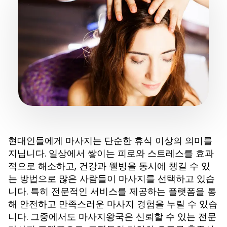
현대인들에게
는 단순한 휴식 이상의 의미를
마사지
지닙니다. 일상에서 쌓이는 피로와 스트레스를 효과
적으로 해소하고, 건강과 웰빙을 동시에 챙길 수 있
는 방법으로 많은 사람들이
를 선택하고 있습
마사지
니다. 특히 전문적인 서비스를 제공하는 플랫폼을 통
해 안전하고 만족스러운
경험을 누릴 수 있습
마사지
니다. 그중에서도
은 신뢰할 수 있는 전문
마사지왕국