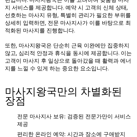
서비스를 제공합니다. 예약 시 고객의 신체 상태,
지
선호하는
유형, 특별히 관리가 필요한 부위를
마사지
상세히 입력하면, 전문 마사지사가 이를 바탕으로 최
적화된
를 진행합니다.
마사지
또한,
은 단순히 근육 이완에만 집중하지
마사지왕국
않고, 심리적 안정과 휴식을 동시에 제공합니다. 이는
고객이
후 일상으로 돌아갔을 때 활력과 에너
마사지
지를 느낄 수 있게 하는 중요한 요소입니다.
마사지왕국만의 차별화된
장점
전문 마사지사 보유
: 검증된 전문가만이 서비스
제공
편리한 온라인 예약
: 시간과 장소에 구애받지