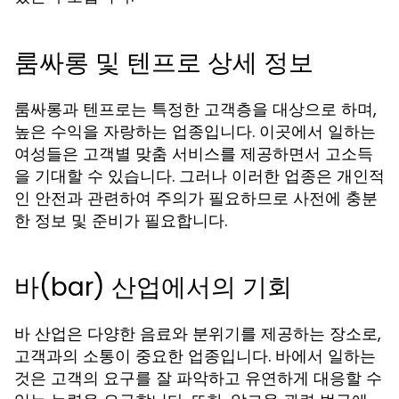
룸싸롱 및 텐프로 상세 정보
룸싸롱과 텐프로는 특정한 고객층을 대상으로 하며,
높은 수익을 자랑하는 업종입니다. 이곳에서 일하는
여성들은 고객별 맞춤 서비스를 제공하면서 고소득
을 기대할 수 있습니다. 그러나 이러한 업종은 개인적
인 안전과 관련하여 주의가 필요하므로 사전에 충분
한 정보 및 준비가 필요합니다.
바(bar) 산업에서의 기회
바 산업은 다양한 음료와 분위기를 제공하는 장소로,
고객과의 소통이 중요한 업종입니다. 바에서 일하는
것은 고객의 요구를 잘 파악하고 유연하게 대응할 수