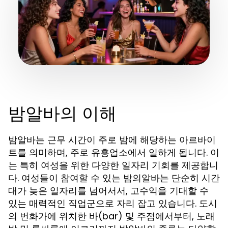
밤알바의 이해
밤알바는 근무 시간이 주로 밤에 해당하는 아르바이
트를 의미하며, 주로 유흥업소에서 일하게 됩니다. 이
는 특히 여성을 위한 다양한 일자리 기회를 제공합니
다. 여성들이 참여할 수 있는 밤의알바는 단순히 시간
대가 늦은 일자리를 넘어서서, 고수익을 기대할 수
있는 매력적인 직업군으로 자리 잡고 있습니다. 도시
의 번화가에 위치한 바(bar) 및 주점에서부터, 노래