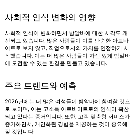
사회적 인식 변화의 영향
사회적 인식이 변화하면서 밤알바에 대한 시각도 개
선되고 있습니다. 많은 사람들이 이를 단순한 아르바
이트로 보지 않고, 직업으로서의 가치를 인정하기 시
작했습니다. 이는 더 많은 사람들이 자신 있게 밤알바
에 도전할 수 있는 환경을 만들고 있습니다.
주요 트렌드와 예측
2026년에는 더 많은 여성들이 밤알바에 참여할 것으
로 보이며, 이는 고소득 아르바이트로의 인식이 확산
되고 있다는 증거입니다. 또한, 고객 맞춤형 서비스가
증가하면서, 개인화된 경험을 제공하는 것이 중요해
질 것입니다.