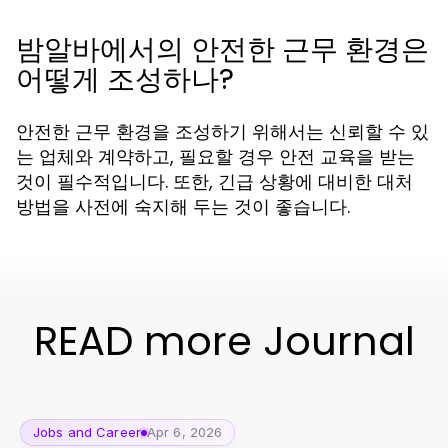
밤알바에서의 안전한 근무 환경은
어떻게 조성하나?
안전한 근무 환경을 조성하기 위해서는 신뢰할 수 있
는 업체와 계약하고, 필요할 경우 안전 교육을 받는
것이 필수적입니다. 또한, 긴급 상황에 대비한 대처
방법을 사전에 숙지해 두는 것이 좋습니다.
READ more Journal
Jobs and Career
Apr 6, 2026