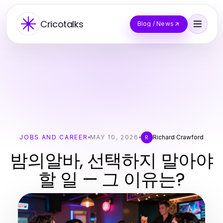
Cricotalks
Blog / News
JOBS AND CAREER
MAY 10, 2026
Richard Crawford
R
밤의알바, 선택하지 말아야
할 일 — 그 이유는?