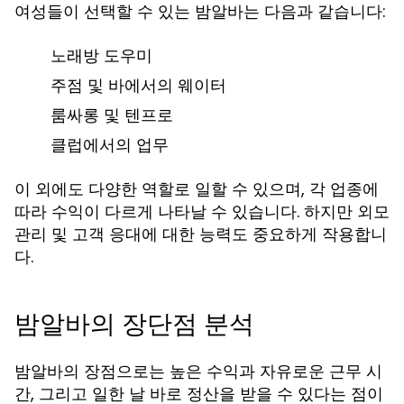
여성들이 선택할 수 있는 밤알바는 다음과 같습니다:
노래방 도우미
주점 및 바에서의 웨이터
룸싸롱 및 텐프로
클럽에서의 업무
이 외에도 다양한 역할로 일할 수 있으며, 각 업종에
따라 수익이 다르게 나타날 수 있습니다. 하지만 외모
관리 및 고객 응대에 대한 능력도 중요하게 작용합니
다.
밤알바의 장단점 분석
밤알바의 장점으로는 높은 수익과 자유로운 근무 시
간, 그리고 일한 날 바로 정산을 받을 수 있다는 점이