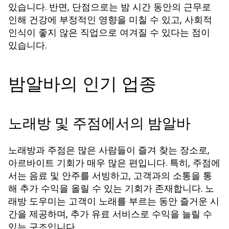
있습니다. 반면, 단점으로는 밤 시간 동안의 근무로
인해 건강에 부정적인 영향을 미칠 수 있고, 사회적
인식이 좋지 않은 직업으로 여겨질 수 있다는 점이
있습니다.
밤알바의 인기 업종
노래방 및 주점에서의 밤알바
노래방과 주점은 많은 사람들이 즐겨 찾는 장소로,
아르바이트 기회가 매우 많은 편입니다. 특히, 주점에
서는 음료 및 안주를 서빙하고, 고객과의 소통을 통
해 추가 수익을 올릴 수 있는 기회가 존재합니다. 노
래방 도우미는 고객이 노래를 부르는 동안 즐거운 시
간을 제공하며, 추가 유료 서비스로 수익을 늘릴 수
있는 구조입니다.