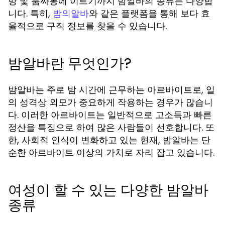
방 및 룸싸롱에 이르기까지 밤알바의 종류는 다양합
니다. 특히,
와 같은 플랫폼을 통해 보다 효
밤의알바
율적으로 구직 정보를 찾을 수 있습니다.
밤알바란 무엇인가?
밤알바는 주로 밤 시간에 근무하는 아르바이트로, 일
의 성격상 외모가 중요하게 작용하는 경우가 많습니
다. 이러한 아르바이트는 일반적으로 고소득과 빠른
정산을 특징으로 하여 많은 사람들이 선호합니다. 또
한, 사회적 인식이 변화하고 있는 현재, 밤알바는 단
순한 아르바이트 이상의 가치로 자리 잡고 있습니다.
여성이 할 수 있는 다양한 밤알바
종류