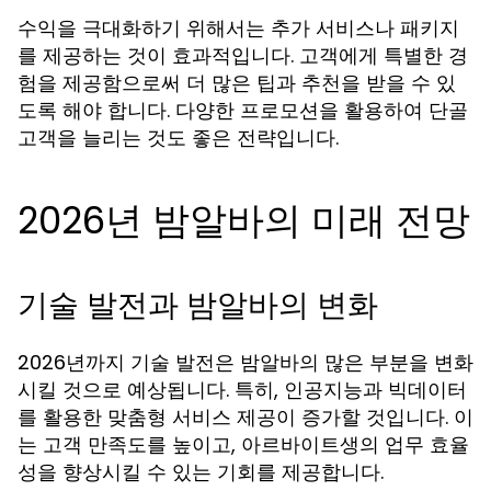
수익을 극대화하기 위해서는 추가 서비스나 패키지
를 제공하는 것이 효과적입니다. 고객에게 특별한 경
험을 제공함으로써 더 많은 팁과 추천을 받을 수 있
도록 해야 합니다. 다양한 프로모션을 활용하여 단골
고객을 늘리는 것도 좋은 전략입니다.
2026년 밤알바의 미래 전망
기술 발전과 밤알바의 변화
2026년까지 기술 발전은 밤알바의 많은 부분을 변화
시킬 것으로 예상됩니다. 특히, 인공지능과 빅데이터
를 활용한 맞춤형 서비스 제공이 증가할 것입니다. 이
는 고객 만족도를 높이고, 아르바이트생의 업무 효율
성을 향상시킬 수 있는 기회를 제공합니다.