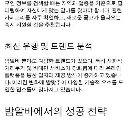
구인 정보를 검색할 때는 지역과 업종을 기준으로 필
터링하여 자신에게 맞는 알바를 찾아야 합니다. 관련
카테고리를 자주 확인하고, 새로운 공고가 올라오는
즉시 지원할 것을 추천합니다.
최신 유행 및 트렌드 분석
밤알바 분야도 다양한 트렌드가 있으며, 특히 사회적
거리두기 및 비대면 서비스가 강화됨에 따라 온라인
플랫폼을 통한 일자리 제공 방식이 증가하고 있습니
다. 이러한 변화에 발맞추어 다양한 기술적 요소를 도
입한 업소들이 많아지고 있습니다.
밤알바에서의 성공 전략