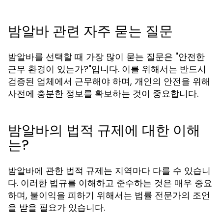
밤알바 관련 자주 묻는 질문
밤알바를 선택할 때 가장 많이 묻는 질문은 "안전한
근무 환경이 있는가?"입니다. 이를 위해서는 반드시
검증된 업체에서 근무해야 하며, 개인의 안전을 위해
사전에 충분한 정보를 확보하는 것이 중요합니다.
밤알바의 법적 규제에 대한 이해
는?
밤알바에 관한 법적 규제는 지역마다 다를 수 있습니
다. 이러한 법규를 이해하고 준수하는 것은 매우 중요
하며, 불이익을 피하기 위해서는 법률 전문가의 조언
을 받을 필요가 있습니다.