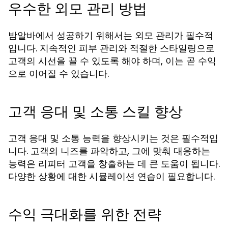
우수한 외모 관리 방법
밤알바에서 성공하기 위해서는 외모 관리가 필수적
입니다. 지속적인 피부 관리와 적절한 스타일링으로
고객의 시선을 끌 수 있도록 해야 하며, 이는 곧 수익
으로 이어질 수 있습니다.
고객 응대 및 소통 스킬 향상
고객 응대 및 소통 능력을 향상시키는 것은 필수적입
니다. 고객의 니즈를 파악하고, 그에 맞춰 대응하는
능력은 리피터 고객을 창출하는 데 큰 도움이 됩니다.
다양한 상황에 대한 시뮬레이션 연습이 필요합니다.
수익 극대화를 위한 전략