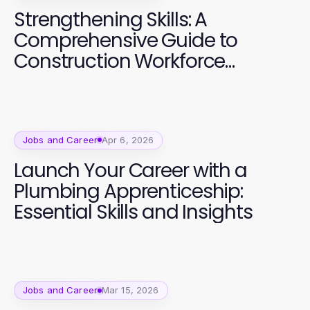
Strengthening Skills: A
Comprehensive Guide to
Construction Workforce
Development
Jobs and Career
Apr 6, 2026
Launch Your Career with a
Plumbing Apprenticeship:
Essential Skills and Insights
Jobs and Career
Mar 15, 2026