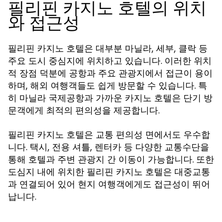
필리핀 카지노 호텔의 위치
와 접근성
필리핀 카지노 호텔은 대부분 마닐라, 세부, 클락 등
주요 도시 중심지에 위치하고 있습니다. 이러한 위치
적 장점 덕분에 공항과 주요 관광지에서 접근이 용이
하며, 해외 여행객들도 쉽게 방문할 수 있습니다. 특
히 마닐라 국제공항과 가까운 카지노 호텔은 단기 방
문객에게 최적의 편의성을 제공합니다.
필리핀 카지노 호텔은 교통 편의성 면에서도 우수합
니다. 택시, 전용 셔틀, 렌터카 등 다양한 교통수단을
통해 호텔과 주변 관광지 간 이동이 가능합니다. 또한
도심지 내에 위치한 필리핀 카지노 호텔은 대중교통
과 연결되어 있어 현지 여행객에게도 접근성이 뛰어
납니다.