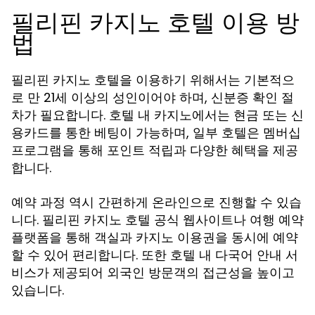
필리핀 카지노 호텔 이용 방
법
필리핀 카지노 호텔을 이용하기 위해서는 기본적으
로 만 21세 이상의 성인이어야 하며, 신분증 확인 절
차가 필요합니다. 호텔 내 카지노에서는 현금 또는 신
용카드를 통한 베팅이 가능하며, 일부 호텔은 멤버십
프로그램을 통해 포인트 적립과 다양한 혜택을 제공
합니다.
예약 과정 역시 간편하게 온라인으로 진행할 수 있습
니다. 필리핀 카지노 호텔 공식 웹사이트나 여행 예약
플랫폼을 통해 객실과 카지노 이용권을 동시에 예약
할 수 있어 편리합니다. 또한 호텔 내 다국어 안내 서
비스가 제공되어 외국인 방문객의 접근성을 높이고
있습니다.