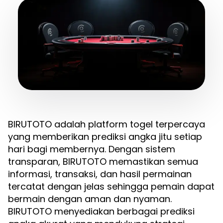
BIRUTOTO adalah platform togel terpercaya
yang memberikan prediksi angka jitu setiap
hari bagi membernya. Dengan sistem
transparan, BIRUTOTO memastikan semua
informasi, transaksi, dan hasil permainan
tercatat dengan jelas sehingga pemain dapat
bermain dengan aman dan nyaman.
BIRUTOTO menyediakan berbagai prediksi