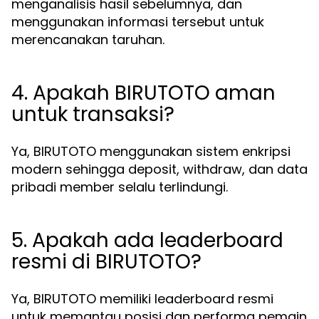
menganalisis hasil sebelumnya, dan
menggunakan informasi tersebut untuk
merencanakan taruhan.
4. Apakah BIRUTOTO aman
untuk transaksi?
Ya, BIRUTOTO menggunakan sistem enkripsi
modern sehingga deposit, withdraw, dan data
pribadi member selalu terlindungi.
5. Apakah ada leaderboard
resmi di BIRUTOTO?
Ya, BIRUTOTO memiliki leaderboard resmi
untuk memantau posisi dan performa pemain