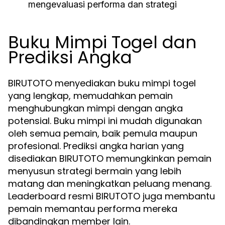
mengevaluasi performa dan strategi
Buku Mimpi Togel dan
Prediksi Angka
BIRUTOTO menyediakan buku mimpi togel
yang lengkap, memudahkan pemain
menghubungkan mimpi dengan angka
potensial. Buku mimpi ini mudah digunakan
oleh semua pemain, baik pemula maupun
profesional. Prediksi angka harian yang
disediakan BIRUTOTO memungkinkan pemain
menyusun strategi bermain yang lebih
matang dan meningkatkan peluang menang.
Leaderboard resmi BIRUTOTO juga membantu
pemain memantau performa mereka
dibandingkan member lain.