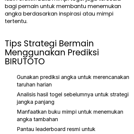
bagi pemain untuk membantu menemukan
angka berdasarkan inspirasi atau mimpi
tertentu.
Tips Strategi Bermain
Menggunakan Prediksi
BIRUTOTO
Gunakan prediksi angka untuk merencanakan
taruhan harian
Analisis hasil togel sebelumnya untuk strategi
jangka panjang
Manfaatkan buku mimpi untuk menemukan
angka tambahan
Pantau leaderboard resmi untuk