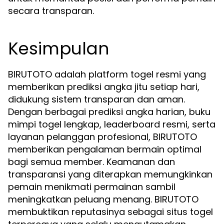
secara transparan.
Kesimpulan
BIRUTOTO adalah platform togel resmi yang
memberikan prediksi angka jitu setiap hari,
didukung sistem transparan dan aman.
Dengan berbagai prediksi angka harian, buku
mimpi togel lengkap, leaderboard resmi, serta
layanan pelanggan profesional, BIRUTOTO
memberikan pengalaman bermain optimal
bagi semua member. Keamanan dan
transparansi yang diterapkan memungkinkan
pemain menikmati permainan sambil
meningkatkan peluang menang. BIRUTOTO
membuktikan reputasinya sebagai situs togel