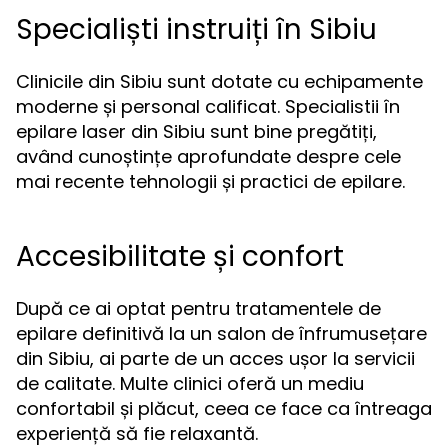
Specialiști instruiți în Sibiu
Clinicile din Sibiu sunt dotate cu echipamente
moderne și personal calificat. Specialistii în
epilare laser din Sibiu sunt bine pregătiți,
având cunoștințe aprofundate despre cele
mai recente tehnologii și practici de epilare.
Accesibilitate și confort
După ce ai optat pentru tratamentele de
epilare definitivă la un salon de înfrumusețare
din Sibiu, ai parte de un acces ușor la servicii
de calitate. Multe clinici oferă un mediu
confortabil și plăcut, ceea ce face ca întreaga
experiență să fie relaxantă.