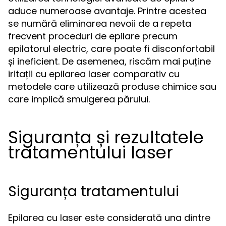
aduce numeroase avantaje. Printre acestea
se numără eliminarea nevoii de a repeta
frecvent proceduri de epilare precum
epilatorul electric, care poate fi disconfortabil
și ineficient. De asemenea, riscăm mai puține
iritații cu epilarea laser comparativ cu
metodele care utilizează produse chimice sau
care implică smulgerea părului.
Siguranța și rezultatele
tratamentului laser
Siguranța tratamentului
Epilarea cu laser este considerată una dintre