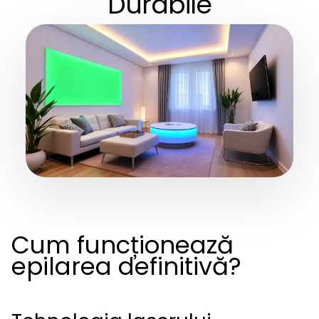
Durabile
Cum funcționează
epilarea definitivă?