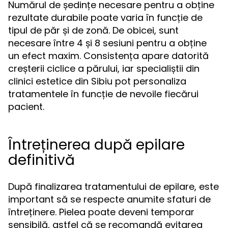
Numărul de ședințe necesare pentru a obține
rezultate durabile poate varia în funcție de
tipul de păr și de zonă. De obicei, sunt
necesare între 4 și 8 sesiuni pentru a obține
un efect maxim. Consistența apare datorită
creșterii ciclice a părului, iar specialiștii din
clinici estetice din Sibiu pot personaliza
tratamentele în funcție de nevoile fiecărui
pacient.
Întreținerea după epilare
definitivă
După finalizarea tratamentului de epilare, este
important să se respecte anumite sfaturi de
întreținere. Pielea poate deveni temporar
sensibilă, astfel că se recomandă evitarea