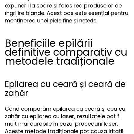
expunerii la soare și folosirea produselor de
îngrijire blânde. Acest pas este esențial pentru
menținerea unei
.
piele fine și netede
Beneficiile epilării
definitive comparativ cu
metodele tradiționale
Epilarea cu ceară și ceară de
zahăr
Când comparăm epilarea cu ceară și cea cu
zahăr cu epilarea cu laser, rezultatele pot fi
mult mai durabile în cazul procedurii laser.
Aceste metode tradiționale pot cauza iritatii