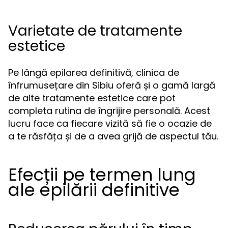
Varietate de tratamente
estetice
Pe lângă epilarea definitivă, clinica de
înfrumusețare din Sibiu oferă și o gamă largă
de alte tratamente estetice care pot
completa rutina de îngrijire personală. Acest
lucru face ca fiecare vizită să fie o ocazie de
a te răsfăța și de a avea grijă de aspectul tău.
Efecții pe termen lung
ale epilării definitive