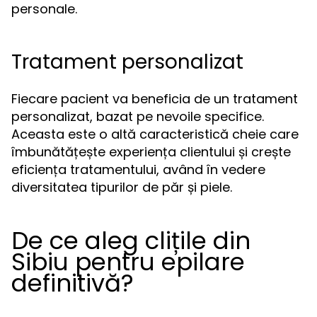
personale.
Tratament personalizat
Fiecare pacient va beneficia de un tratament
personalizat, bazat pe nevoile specifice.
Aceasta este o altă caracteristică cheie care
îmbunătățește experiența clientului și crește
eficiența tratamentului, având în vedere
diversitatea tipurilor de păr și piele.
De ce aleg clițile din
Sibiu pentru epilare
definitivă?