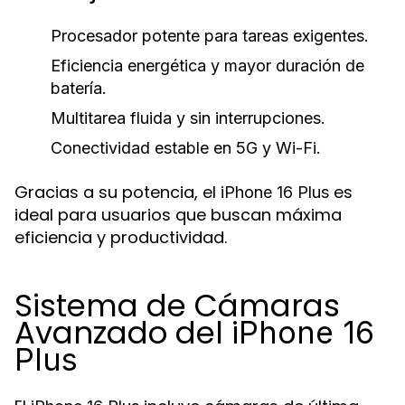
Procesador potente para tareas exigentes.
Eficiencia energética y mayor duración de
batería.
Multitarea fluida y sin interrupciones.
Conectividad estable en 5G y Wi-Fi.
Gracias a su potencia, el
es
iPhone 16 Plus
ideal para usuarios que buscan máxima
eficiencia y productividad.
Sistema de Cámaras
Avanzado del
iPhone 16
Plus