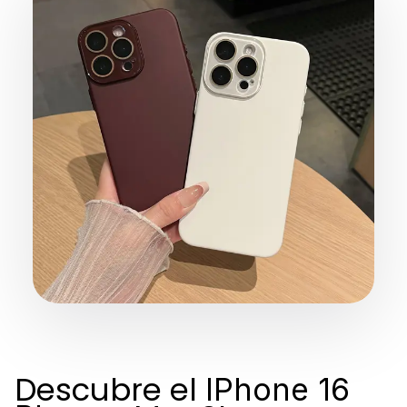
Descubre el
IPhone 16