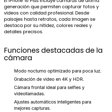
El
incluye cámaras de última
iPhone 16 Plus
generación que permiten capturar fotos y
videos con calidad profesional. Desde
paisajes hasta retratos, cada imagen se
destaca por su nitidez, colores reales y
detalles precisos.
Funciones destacadas de la
cámara
Modo nocturno optimizado para poca luz.
Grabación de video en 4K y HDR.
Cámara frontal ideal para selfies y
videollamadas.
Ajustes automáticos inteligentes para
mejores capturas.