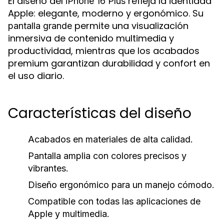
El diseño del
refleja la identidad
iPhone 16 Plus
Apple: elegante, moderno y ergonómico. Su
permite una visualización
pantalla grande
inmersiva de contenido multimedia y
productividad, mientras que los acabados
premium garantizan durabilidad y confort en
el uso diario.
Características del diseño
Acabados en materiales de alta calidad.
Pantalla amplia con colores precisos y
vibrantes.
Diseño ergonómico para un manejo cómodo.
Compatible con todas las aplicaciones de
Apple y multimedia.