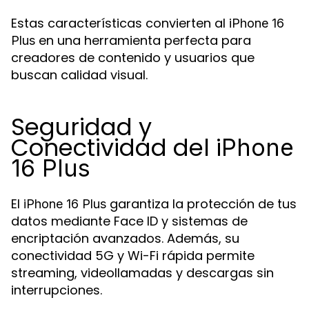
Estas características convierten al
iPhone 16
en una herramienta perfecta para
Plus
creadores de contenido y usuarios que
buscan calidad visual.
Seguridad y
Conectividad del
iPhone
16 Plus
El
garantiza la protección de tus
iPhone 16 Plus
datos mediante Face ID y sistemas de
encriptación avanzados. Además, su
conectividad 5G y Wi-Fi rápida permite
streaming, videollamadas y descargas sin
interrupciones.