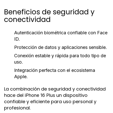
Beneficios de seguridad y
conectividad
Autenticación biométrica confiable con Face
ID.
Protección de datos y aplicaciones sensible.
Conexión estable y rápida para todo tipo de
uso.
Integración perfecta con el ecosistema
Apple.
La combinación de seguridad y conectividad
hace del
un dispositivo
iPhone 16 Plus
confiable y eficiente para uso personal y
profesional.