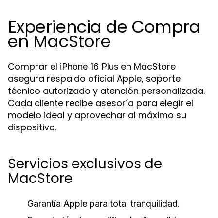
Experiencia de Compra
en MacStore
Comprar el
en MacStore
iPhone 16 Plus
asegura respaldo oficial Apple, soporte
técnico autorizado y atención personalizada.
Cada cliente recibe asesoría para elegir el
modelo ideal y aprovechar al máximo su
dispositivo.
Servicios exclusivos de
MacStore
Garantía Apple para total tranquilidad.