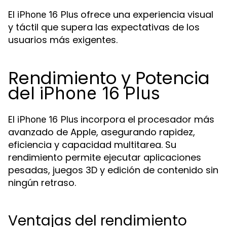
El
ofrece una experiencia visual
iPhone 16 Plus
y táctil que supera las expectativas de los
usuarios más exigentes.
Rendimiento y Potencia
del
iPhone 16 Plus
El
incorpora el procesador más
iPhone 16 Plus
avanzado de Apple, asegurando rapidez,
eficiencia y capacidad multitarea. Su
rendimiento permite ejecutar aplicaciones
pesadas, juegos 3D y edición de contenido sin
ningún retraso.
Ventajas del rendimiento