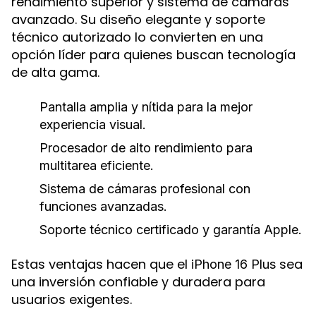
rendimiento superior y sistema de cámaras
avanzado. Su diseño elegante y soporte
técnico autorizado lo convierten en una
opción líder para quienes buscan tecnología
de alta gama.
Pantalla amplia y nítida para la mejor
experiencia visual.
Procesador de alto rendimiento para
multitarea eficiente.
Sistema de cámaras profesional con
funciones avanzadas.
Soporte técnico certificado y garantía Apple.
Estas ventajas hacen que el
sea
iPhone 16 Plus
una inversión confiable y duradera para
usuarios exigentes.