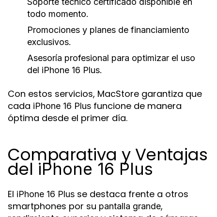
Soporte técnico certificado disponible en
todo momento.
Promociones y planes de financiamiento
exclusivos.
Asesoría profesional para optimizar el uso
del
iPhone 16 Plus
.
Con estos servicios, MacStore garantiza que
cada
funcione de manera
iPhone 16 Plus
óptima desde el primer día.
Comparativa y Ventajas
del
iPhone 16 Plus
El
se destaca frente a otros
iPhone 16 Plus
smartphones por su
,
pantalla grande