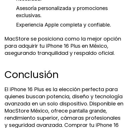
Asesoría personalizada y promociones
exclusivas.
Experiencia Apple completa y confiable.
MacStore se posiciona como la mejor opción
para adquirir tu
en México,
iPhone 16 Plus
asegurando tranquilidad y respaldo oficial.
Conclusión
El
es la elección perfecta para
iPhone 16 Plus
quienes buscan potencia, diseño y tecnología
avanzada en un solo dispositivo. Disponible en
MacStore México, ofrece
,
pantalla grande
rendimiento superior, cámaras profesionales
y seguridad avanzada. Comprar tu
iPhone 16