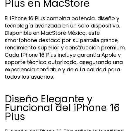
en MacStore
Plus
El
combina potencia, diseño y
iPhone 16 Plus
tecnología avanzada en un solo dispositivo.
Disponible en MacStore México, este
smartphone destaca por su
,
pantalla grande
rendimiento superior y construcción premium.
Cada
incluye garantía Apple y
IPhone 16 Plus
soporte técnico autorizado, asegurando una
experiencia confiable y de alta calidad para
todos los usuarios.
Diseño Elegante y
Funcional del
iPhone 16
Plus