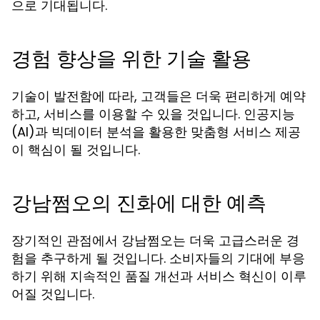
으로 기대됩니다.
경험 향상을 위한 기술 활용
기술이 발전함에 따라, 고객들은 더욱 편리하게 예약
하고, 서비스를 이용할 수 있을 것입니다. 인공지능
(AI)과 빅데이터 분석을 활용한 맞춤형 서비스 제공
이 핵심이 될 것입니다.
강남쩜오의 진화에 대한 예측
장기적인 관점에서 강남쩜오는 더욱 고급스러운 경
험을 추구하게 될 것입니다. 소비자들의 기대에 부응
하기 위해 지속적인 품질 개선과 서비스 혁신이 이루
어질 것입니다.