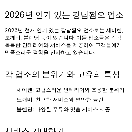
2026년 인기 있는 강남쩜오 업소
2026년 현재 인기 있는 강남쩜오 업소로는 세이렌,
도깨비, 블렌딩 등이 있습니다. 이들 업소들은 각각
독특한 인테리어와 서비스를 제공하여 고객들에게
만족스러운 경험을 선사하고 있습니다.
각 업소의 분위기와 고유의 특성
세이렌: 고급스러운 인테리어와 조용한 분위기
도깨비: 친근한 서비스와 편안한 공간
블렌딩: 다양한 주류와 맞춤 서비스 제공
서비스 기대하기