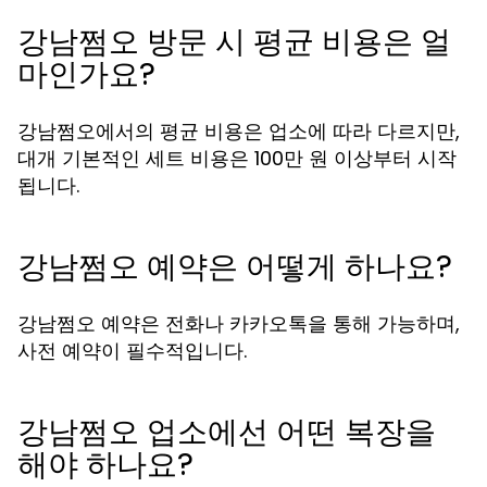
강남쩜오 방문 시 평균 비용은 얼
마인가요?
강남쩜오에서의 평균 비용은 업소에 따라 다르지만,
대개 기본적인 세트 비용은 100만 원 이상부터 시작
됩니다.
강남쩜오 예약은 어떻게 하나요?
강남쩜오 예약은 전화나 카카오톡을 통해 가능하며,
사전 예약이 필수적입니다.
강남쩜오 업소에선 어떤 복장을
해야 하나요?