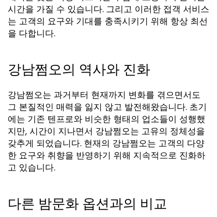
시간을 가질 수 있습니다. 그리고 이러한 접객 서비스
는 고객의 요구와 기대를 충족시키기 위해 항상 최선
을 다합니다.
강남쩜오의 역사와 진화
강남쩜오는 과거부터 현재까지 변화를 겪으면서도
그 본질적인 매력을 잃지 않고 발전해왔습니다. 초기
에는 기존 텐프로와 비슷한 형태의 업소들이 성행했
지만, 시간이 지나면서 강남쩜오는 고유의 정체성을
갖추게 되었습니다. 현재의 강남쩜오는 고객의 다양
한 요구와 취향을 반영하기 위해 지속적으로 진화하
고 있습니다.
다른 밤문화 옵션과의 비교