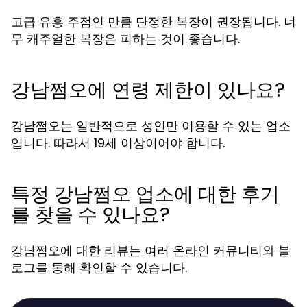
고급 유흥 주점인 만큼 단정한 복장이 권장됩니다. 너
무 캐주얼한 복장은 피하는 것이 좋습니다.
강남쩜오에 연령 제한이 있나요?
강남쩜오는 일반적으로 성인만 이용할 수 있는 업소
입니다. 따라서 19세 이상이어야 합니다.
특정 강남쩜오 업소에 대한 후기
를 찾을 수 있나요?
강남쩜오에 대한 리뷰는 여러 온라인 커뮤니티와 블
로그를 통해 확인할 수 있습니다.