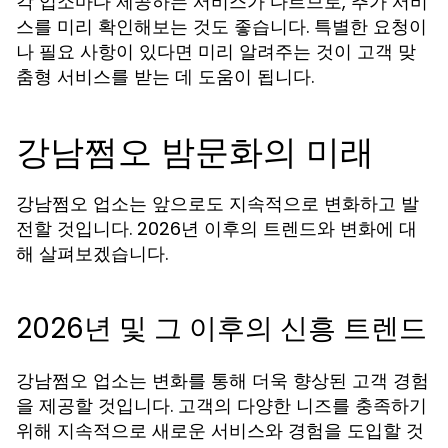
각 업소마다 제공하는 서비스가 다르므로, 추가 서비
스를 미리 확인해보는 것도 좋습니다. 특별한 요청이
나 필요 사항이 있다면 미리 알려주는 것이 고객 맞
춤형 서비스를 받는 데 도움이 됩니다.
강남쩜오 밤문화의 미래
강남쩜오 업소는 앞으로도 지속적으로 변화하고 발
전할 것입니다. 2026년 이후의 트렌드와 변화에 대
해 살펴보겠습니다.
2026년 및 그 이후의 신흥 트렌드
강남쩜오 업소는 변화를 통해 더욱 향상된 고객 경험
을 제공할 것입니다. 고객의 다양한 니즈를 충족하기
위해 지속적으로 새로운 서비스와 경험을 도입할 것