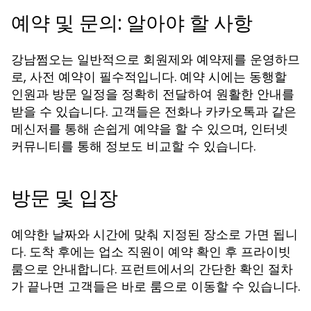
예약 및 문의: 알아야 할 사항
강남쩜오는 일반적으로 회원제와 예약제를 운영하므
로, 사전 예약이 필수적입니다. 예약 시에는 동행할
인원과 방문 일정을 정확히 전달하여 원활한 안내를
받을 수 있습니다. 고객들은 전화나 카카오톡과 같은
메신저를 통해 손쉽게 예약을 할 수 있으며, 인터넷
커뮤니티를 통해 정보도 비교할 수 있습니다.
방문 및 입장
예약한 날짜와 시간에 맞춰 지정된 장소로 가면 됩니
다. 도착 후에는 업소 직원이 예약 확인 후 프라이빗
룸으로 안내합니다. 프런트에서의 간단한 확인 절차
가 끝나면 고객들은 바로 룸으로 이동할 수 있습니다.