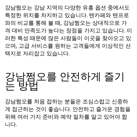
강남쩜오는 강남 지역의 다양한 유흥 옵션 중에서도
특정한 위치를 차지하고 있습니다. 텐카페와 텐프로
와의 비교를 통해 볼 때, 강남쩜오는 상대적으로 가
격 대비 만족도가 높다는 장점을 가지고 있습니다. 이
러한 특성 때문에 많은 사람들이 이곳을 찾아오고 있
으며, 고급 서비스를 원하는 고객들에게 이상적인 선
택지로 자리잡고 있습니다.
강남쩜오를 안전하게 즐기
는 방법
강남쩜오를 처음 접하는 분들은 조심스럽고 신중하
게 접근하는 것이 좋습니다. 안전하고 즐거운 경험을
위해 여러 가지 준비와 예약 절차를 알고 있어야 합
니다.