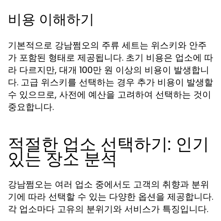
비용 이해하기
기본적으로 강남쩜오의 주류 세트는 위스키와 안주
가 포함된 형태로 제공됩니다. 초기 비용은 업소에 따
라 다르지만, 대개 100만 원 이상의 비용이 발생합니
다. 고급 위스키를 선택하는 경우 추가 비용이 발생할
수 있으므로, 사전에 예산을 고려하여 선택하는 것이
중요합니다.
적절한 업소 선택하기: 인기
있는 장소 분석
강남쩜오는 여러 업소 중에서도 고객의 취향과 분위
기에 따라 선택할 수 있는 다양한 옵션을 제공합니다.
각 업소마다 고유의 분위기와 서비스가 특징입니다.