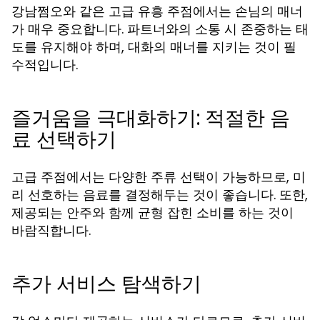
강남쩜오와 같은 고급 유흥 주점에서는 손님의 매너
가 매우 중요합니다. 파트너와의 소통 시 존중하는 태
도를 유지해야 하며, 대화의 매너를 지키는 것이 필
수적입니다.
즐거움을 극대화하기: 적절한 음
료 선택하기
고급 주점에서는 다양한 주류 선택이 가능하므로, 미
리 선호하는 음료를 결정해두는 것이 좋습니다. 또한,
제공되는 안주와 함께 균형 잡힌 소비를 하는 것이
바람직합니다.
추가 서비스 탐색하기