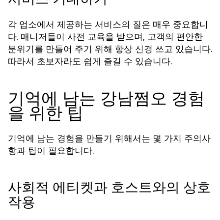
각 업소에서 제공하는 서비스의 질은 매우 중요합니
다. 매니저들이 사전 교육을 받으며, 고객의 편안한
분위기를 만들어 주기 위해 항상 신경 쓰고 있습니다.
따라서 초보자라도 쉽게 즐길 수 있습니다.
기억에 남는 강남쩜오 경험
을 위한 팁
기억에 남는 경험을 만들기 위해서는 몇 가지 주의사
항과 팁이 필요합니다.
사회적 에티켓과 호스트와의 상호
작용