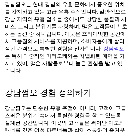
강남쩜오는 현대 강남의 유흥 문화에서 중요한 위치
를 차지하고 있는 고급 유흥 주점입니다. 일반적으로
강남 지역의 유흥 업소들 중에서도 상당한 품질과 서
비스, 그리고 분위기를 자랑하며, 많은 고객들이 선호
하는 옵션 중 하나입니다. 이곳은 프라이빗한 공간에
서 고품질의 서비스를 제공하며, 소비자들에게 합리
적인 가격으로 특별한 경험을 선사합니다.
강남쩜오
는 특히 대중적인 가라오케와는 차별화된 매력을 가
지고 있어, 많은 사람들로부터 높은 관심을 받고 있
습니다.
강남쩜오 경험 정의하기
강남쩜오는 단순한 유흥 주점이 아니라, 고객이 고급
스러운 분위기 속에서 특별한 경험을 할 수 있도록
설계된 공간입니다. 이곳의 고객들은 뛰어난 미모와
매너를 갖춘 여성 파트너들과 함께 소통하며 즐거운